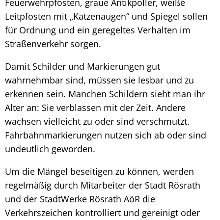
Feuerwehrpfosten, graue Antikpoller, weiße
Leitpfosten mit „Katzenaugen“ und Spiegel sollen
für Ordnung und ein geregeltes Verhalten im
Straßenverkehr sorgen.
Damit Schilder und Markierungen gut
wahrnehmbar sind, müssen sie lesbar und zu
erkennen sein. Manchen Schildern sieht man ihr
Alter an: Sie verblassen mit der Zeit. Andere
wachsen vielleicht zu oder sind verschmutzt.
Fahrbahnmarkierungen nutzen sich ab oder sind
undeutlich geworden.
Um die Mängel beseitigen zu können, werden
regelmäßig durch Mitarbeiter der Stadt Rösrath
und der StadtWerke Rösrath AöR die
Verkehrszeichen kontrolliert und gereinigt oder