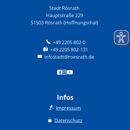
Stadt Rösrath
Hauptstraße 229
51503 Rösrath (Hoffnungsthal)
+49 2205 802-0
+49 2205 802-131
infostadt@roesrath.de
Infos
Impressum
Datenschutz