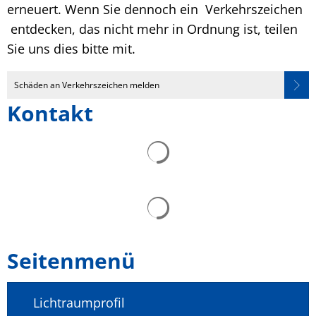
erneuert. Wenn Sie dennoch ein Verkehrszeichen
entdecken, das nicht mehr in Ordnung ist, teilen
Sie uns dies bitte mit.
Schäden an Verkehrszeichen melden
Kontakt
Seitenmenü
Lichtraumprofil