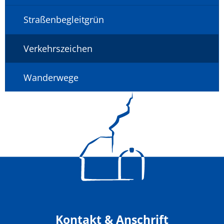
Straßenbegleitgrün
Verkehrszeichen
Wanderwege
Kontakt & Anschrift