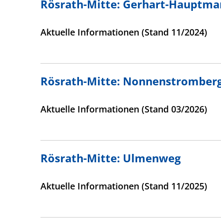
Rösrath-Mitte: Gerhart-Hauptma
Aktuelle Informationen (Stand 11/2024)
Rösrath-Mitte: Nonnenstromber
Aktuelle Informationen (Stand 03/2026)
Rösrath-Mitte: Ulmenweg
Aktuelle Informationen (Stand 11/2025)