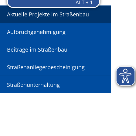
Aktuelle Projekte im Straßenbau
Aufbruchgenehmigung
Beiträge im Straßenbau
Straßenanliegerbescheinigung
Straßenunterhaltung