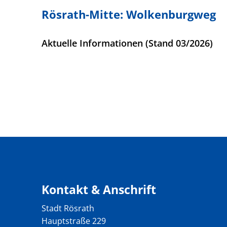
Rösrath-Mitte: Wolkenburgweg
Aktuelle Informationen (Stand 03/2026)
Kontakt & Anschrift
Stadt Rösrath
Hauptstraße 229