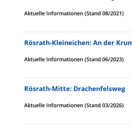
Aktuelle Informationen (Stand 08/2021)
Rösrath-Kleineichen: An der Kru
Aktuelle Informationen (Stand 06/2023)
Rösrath-Mitte: Drachenfelsweg
Aktuelle Informationen (Stand 03/2026)