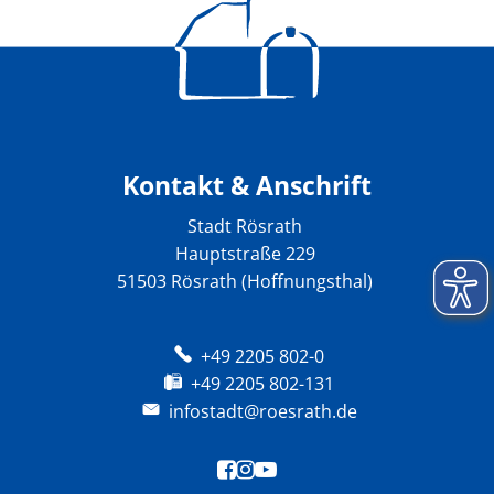
Kontakt & Anschrift
Stadt Rösrath
Hauptstraße 229
51503 Rösrath (Hoffnungsthal)
+49 2205 802-0
+49 2205 802-131
infostadt@roesrath.de