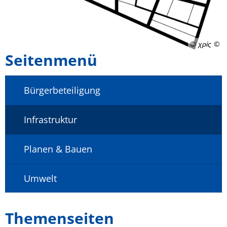
© χρίς
Seitenmenü
Bürgerbeteiligung
Infrastruktur
Planen & Bauen
Umwelt
Themenseiten