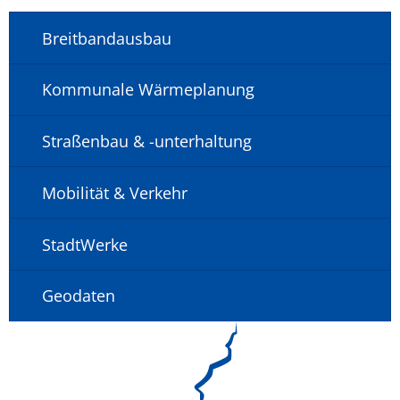
Breitbandausbau
Kommunale Wärmeplanung
Straßenbau & -unterhaltung
Mobilität & Verkehr
StadtWerke
Geodaten