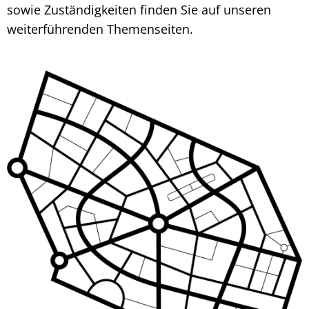
sowie Zuständigkeiten finden Sie auf unseren
weiterführenden Themenseiten.