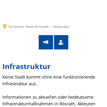
Suche
Menü
Sie sind hier:
Bauen & Umwelt
Infrastruktur
Infrastruktur
Infrastruktur
Keine Stadt kommt ohne eine funktionierende
Infrastruktur aus.
Informationen zu aktuellen oder bedeutsame
Infrastrukturmaßnahmen in Rösrath, Akteuren