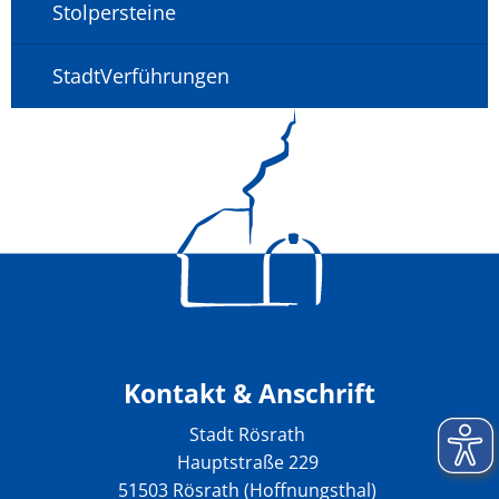
Stolpersteine
StadtVerführungen
Kontakt & Anschrift
Stadt Rösrath
Hauptstraße 229
51503 Rösrath (Hoffnungsthal)