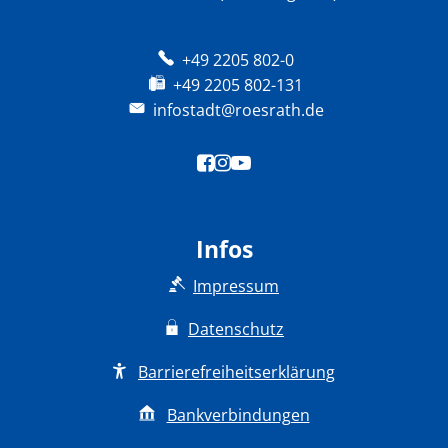
+49 2205 802-0
+49 2205 802-131
infostadt@roesrath.de
Infos
Impressum
Datenschutz
Barrierefreiheitserklärung
Bankverbindungen