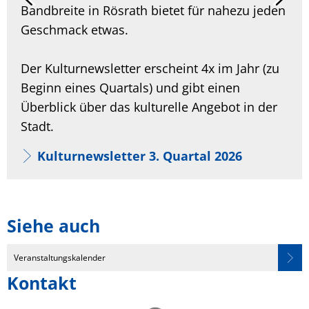
Bandbreite in Rösrath bietet für nahezu jeden
Geschmack etwas.
Der Kulturnewsletter erscheint 4x im Jahr (zu
Beginn eines Quartals) und gibt einen
Überblick über das kulturelle Angebot in der
Stadt.
Kulturnewsletter 3. Quartal 2026
Siehe auch
Veranstaltungskalender
Kontakt