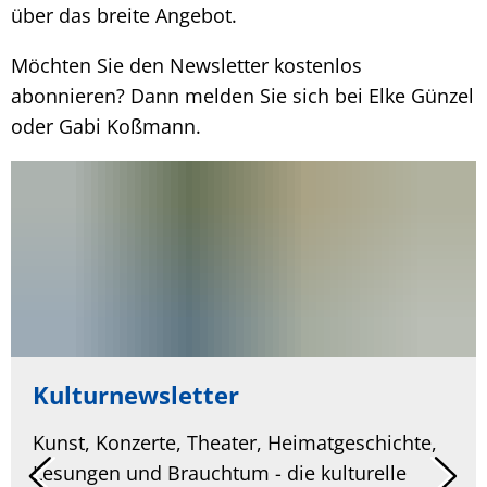
über das breite Angebot.
Möchten Sie den Newsletter kostenlos
abonnieren? Dann melden Sie sich bei Elke Günzel
oder Gabi Koßmann.
Kulturnewsletter
Kunst, Konzerte, Theater, Heimatgeschichte,
Lesungen und Brauchtum - die kulturelle