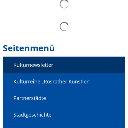
Seitenmenü
Kulturnewsletter
Kulturreihe „Rösrather Künstler"
Partnerstädte
Stadtgeschichte