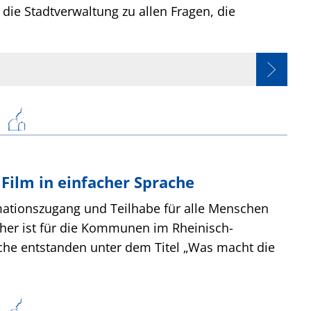
die Stadtverwaltung zu allen Fragen, die
Film in einfacher Sprache
ormationszugang und Teilhabe für alle Menschen
aher ist für die Kommunen im Rheinisch-
ache entstanden unter dem Titel „Was macht die