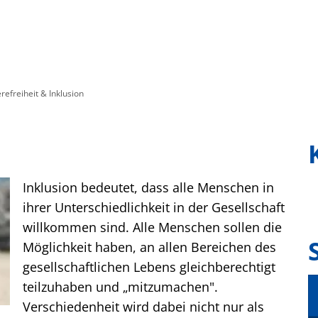
ürgerservice
Freizeit & Kultur
Soziales &
refreiheit & Inklusion
Inklusion bedeutet, dass alle Menschen in
ihrer Unterschiedlichkeit in der Gesellschaft
willkommen sind. Alle Menschen sollen die
Möglichkeit haben, an allen Bereichen des
gesellschaftlichen Lebens gleichberechtigt
teilzuhaben und „mitzumachen".
Verschiedenheit wird dabei nicht nur als