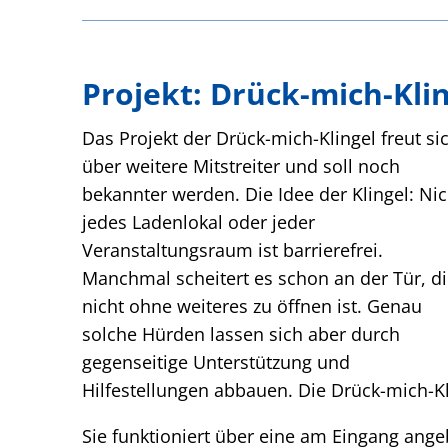
Projekt: Drück-mich-Kli
Das Projekt der Drück-mich-Klingel freut si
über weitere Mitstreiter und soll noch
bekannter werden. Die Idee der Klingel: Nic
jedes Ladenlokal oder jeder
Veranstaltungsraum ist barrierefrei.
Manchmal scheitert es schon an der Tür, d
nicht ohne weiteres zu öffnen ist. Genau
solche Hürden lassen sich aber durch
gegenseitige Unterstützung und
Hilfestellungen abbauen. Die Drück-mich-Kl
Sie funktioniert über eine am Eingang angeb