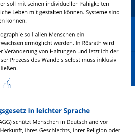
er soll mit seinen individuellen Fähigkeiten
liche Leben mit gestalten können. Systeme sind
hen können.
ographie soll allen Menschen ein
wachsen ermöglicht werden. In Rösrath wird
er Veränderung von Haltungen und letztlich der
eser Prozess des Wandels selbst muss inklusiv
hließen.
sgesetz in leichter Sprache
AGG) schützt Menschen in Deutschland vor
erkunft, ihres Geschlechts, ihrer Religion oder