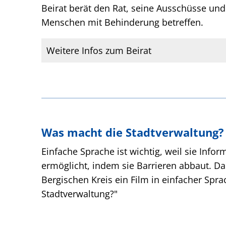
Beirat berät den Rat, seine Ausschüsse und 
Menschen mit Behinderung betreffen.
Weitere Infos zum Beirat
Was macht die Stadtverwaltung? 
Einfache Sprache ist wichtig, weil sie Inf
ermöglicht, indem sie Barrieren abbaut. D
Bergischen Kreis ein Film in einfacher Spr
Stadtverwaltung?"