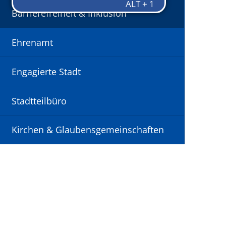
Barrierefreiheit & Inklusion
Ehrenamt
Engagierte Stadt
Stadtteilbüro
Kirchen & Glaubensgemeinschaften