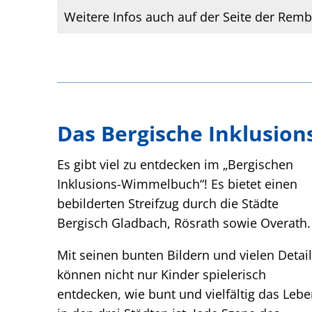
Weitere Infos auch auf der Seite der Remb
Das Bergische Inklusio
Es gibt viel zu entdecken im „Bergischen
Inklusions-Wimmelbuch“! Es bietet einen
bebilderten Streifzug durch die Städte
Bergisch Gladbach, Rösrath sowie Overath.
Mit seinen bunten Bildern und vielen Detai
können nicht nur Kinder spielerisch
entdecken, wie bunt und vielfältig das Leb