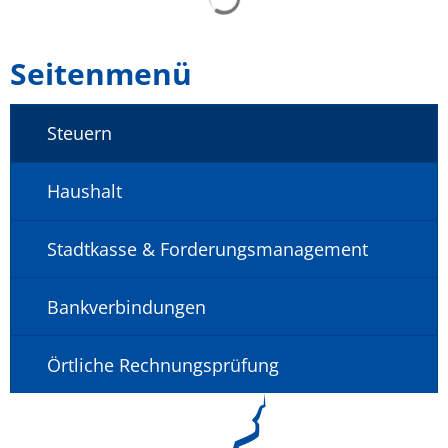
Seitenmenü
Steuern
Haushalt
Stadtkasse & Forderungsmanagement
Bankverbindungen
Örtliche Rechnungsprüfung