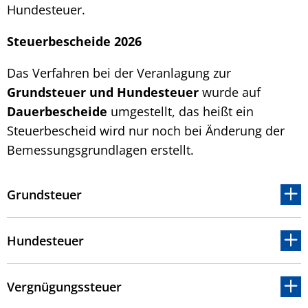
Hundesteuer.
Steuerbescheide 2026
Das Verfahren bei der Veranlagung zur
Grundsteuer und Hundesteuer
wurde auf
Dauerbescheide
umgestellt, das heißt ein
Steuerbescheid wird nur noch bei Änderung der
Bemessungsgrundlagen erstellt.
Grundsteuer
Hundesteuer
Vergnügungssteuer