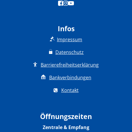
Infos
Impressum
Datenschutz
Barrierefreiheitserklärung
Bankverbindungen
Kontakt
Öffnungszeiten
Zentrale & Empfang