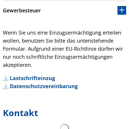
Gewerbesteuer
Wenn Sie uns eine Einzugsermächtigung erteilen
wollen, benutzen Sie bitte das untenstehende
Formular. Aufgrund einer EU-Richtlinie dürfen wir
nur noch schriftliche Einzugsermächtigungen
akzeptieren.
Lastschrifteinzug
Datenschutzvereinbarung
Kontakt