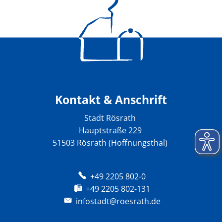
Kontakt & Anschrift
Stadt Rösrath
Hauptstraße 229
51503 Rösrath (Hoffnungsthal)
+49 2205 802-0
+49 2205 802-131
infostadt@roesrath.de