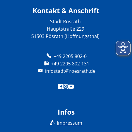
Kontakt & Anschrift
Stadt Rösrath
Hauptstraße 229
51503 Rösrath (Hoffnungsthal)
+49 2205 802-0
+49 2205 802-131
infostadt@roesrath.de
Infos
Impressum