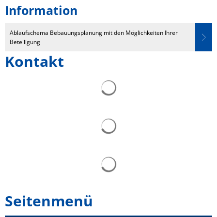
Information
Ablaufschema Bebauungsplanung mit den Möglichkeiten Ihrer
Beteiligung
Kontakt
Seitenmenü