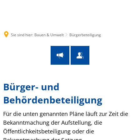
Suche
Menü
Sie sind hier:
Bauen & Umwelt
Bürgerbeteiligung
Bürgerbeteiligung
Bürger- und
Behördenbeteiligung
Für die unten genannten Pläne läuft zur Zeit die
Bekanntmachung der Aufstellung, die
Öffentlichkeitsbeteiligung oder die