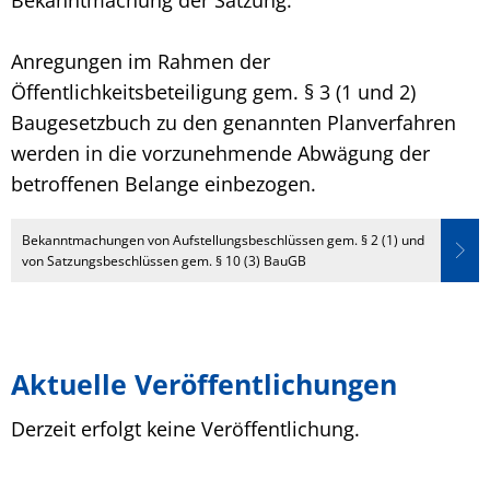
Bekanntmachung der Satzung.
Anregungen im Rahmen der
Öffentlichkeitsbeteiligung gem. § 3 (1 und 2)
Baugesetzbuch zu den genannten Planverfahren
werden in die vorzunehmende Abwägung der
betroffenen Belange einbezogen.
Bekanntmachungen von Aufstellungsbeschlüssen gem. § 2 (1) und
von Satzungsbeschlüssen gem. § 10 (3) BauGB
Aktuelle Veröffentlichungen
Derzeit erfolgt keine Veröffentlichung.