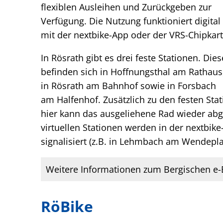
flexiblen Ausleihen und Zurückgeben zur
Verfügung. Die Nutzung funktioniert digital
mit der nextbike-App oder der VRS-Chipkart
In Rösrath gibt es drei feste Stationen. Dies
befinden sich in Hoffnungsthal am Rathaus
in Rösrath am Bahnhof sowie in Forsbach
am Halfenhof. Zusätzlich zu den festen Stat
hier kann das ausgeliehene Rad wieder ab
virtuellen Stationen werden in der nextbike
signalisiert (z.B. in Lehmbach am Wendepla
Weitere Informationen zum Bergischen e-
RöBike