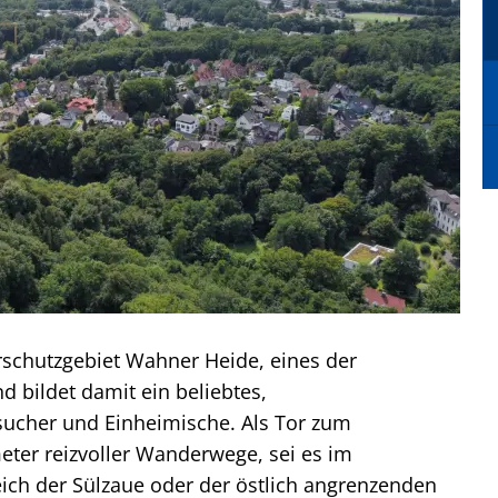
rschutzgebiet Wahner Heide, eines der
d bildet damit ein beliebtes,
ucher und Einheimische. Als Tor zum
meter reizvoller Wanderwege, sei es im
ich der Sülzaue oder der östlich angrenzenden