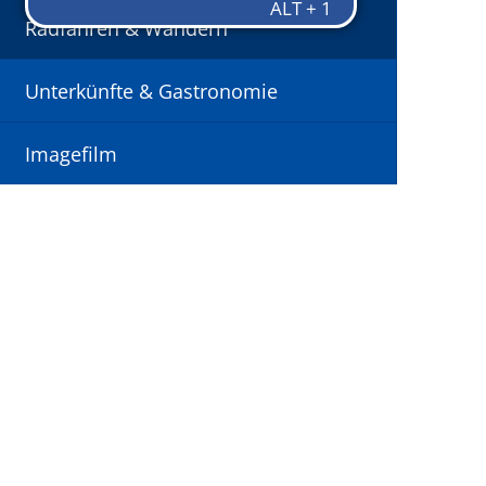
Radfahren & Wandern
Unterkünfte & Gastronomie
Imagefilm