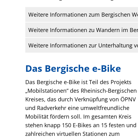
Weitere Informationen zum Bergischen W
Weitere Informationen zu Wandern im Be
Weitere Informationen zur Unterhaltung
Das Bergische e-Bike
Das Bergische e-Bike ist Teil des Projekts
„Mobilstationen“ des Rheinisch-Bergischen
Kreises, das durch Verknüpfung von ÖPNV
und Radverkehr eine umweltfreundliche
Mobilität fördern soll. Im gesamten Kreis
stehen knapp 150 E-Bikes an 15 festen und
zahlreichen virtuellen Stationen zum