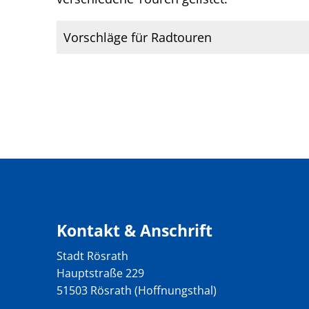
Vorschläge für Radtouren
Kontakt & Anschrift
Stadt Rösrath
Hauptstraße 229
51503 Rösrath (Hoffnungsthal)