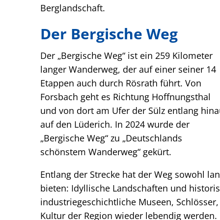
Berglandschaft.
Der Bergische Weg
Der „Bergische Weg“ ist ein 259 Kilometer
langer Wanderweg, der auf einer seiner 14
Etappen auch durch Rösrath führt. Von
Forsbach geht es Richtung Hoffnungsthal
und von dort am Ufer der Sülz entlang hina
auf den Lüderich. In 2024 wurde der
„Bergische Weg“ zu „Deutschlands
schönstem Wanderweg“ gekürt.
Entlang der Strecke hat der Weg sowohl land
bieten: Idyllische Landschaften und histor
industriegeschichtliche Museen, Schlösser
Kultur der Region wieder lebendig werden.