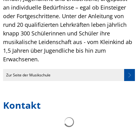
an individuelle Bedürfnisse – egal ob Einsteiger
oder Fortgeschrittene. Unter der Anleitung von
rund 20 qualifizierten Lehrkräften leben jährlich
knapp 300 Schülerinnen und Schüler ihre
musikalische Leidenschaft aus - vom Kleinkind ab
1,5 Jahren über Jugendliche bis hin zum
Erwachsenen.
Zur Seite der Musikschule
Kontakt