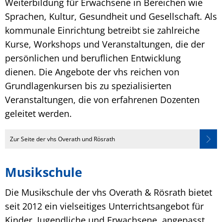
Weiterbildung für Erwachsene in Bereichen wie
Sprachen, Kultur, Gesundheit und Gesellschaft. Als
kommunale Einrichtung betreibt sie zahlreiche
Kurse, Workshops und Veranstaltungen, die der
persönlichen und beruflichen Entwicklung
dienen. Die Angebote der vhs reichen von
Grundlagenkursen bis zu spezialisierten
Veranstaltungen, die von erfahrenen Dozenten
geleitet werden.
Zur Seite der vhs Overath und Rösrath
Musikschule
Die Musikschule der vhs Overath & Rösrath bietet
seit 2012 ein vielseitiges Unterrichtsangebot für
Kinder, Jugendliche und Erwachsene, angepasst