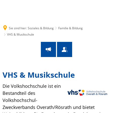
Suche
Menü
Sie sind hier:
Soziales & Bildung
Familie & Bildung
VHS & Musikschule
VHS & Musikschule
Die Volkshochschule ist ein
Bestandteil des
Volkshochschul-
Zweckverbands Overath/Rösrath und bietet