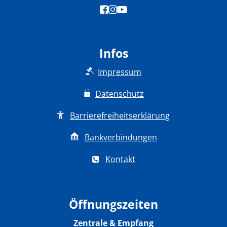
Infos
Impressum
Datenschutz
Barrierefreiheitserklärung
Bankverbindungen
Kontakt
Öffnungszeiten
Zentrale & Empfang