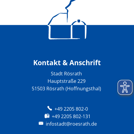
Kontakt & Anschrift
Stadt Rösrath
Hauptstraße 229
51503 Rösrath (Hoffnungsthal)
+49 2205 802-0
+49 2205 802-131
infostadt@roesrath.de