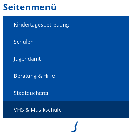
Seitenmenü
Kindertagesbetreuung
Schulen
Jugendamt
Beratung & Hilfe
Stadtbücherei
VHS & Musikschule