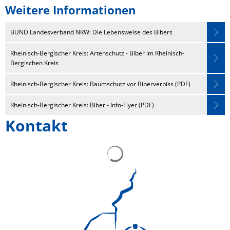
Weitere Informationen
BUND Landesverband NRW: Die Lebensweise des Bibers
Rheinisch-Bergischer Kreis: Artenschutz - Biber im Rheinisch-
Bergischen Kreis
Rheinisch-Bergischer Kreis: Baumschutz vor Biberverbiss (PDF)
Rheinisch-Bergischer Kreis: Biber - Info-Flyer (PDF)
Kontakt