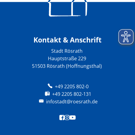
Kontakt & Anschrift
Stadt Rösrath
Hauptstraße 229
51503 Rösrath (Hoffnungsthal)
+49 2205 802-0
+49 2205 802-131
infostadt@roesrath.de