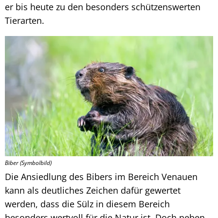
er bis heute zu den besonders schützenswerten
Tierarten.
Biber (Symbolbild)
Die Ansiedlung des Bibers im Bereich Venauen
kann als deutliches Zeichen dafür gewertet
werden, dass die Sülz in diesem Bereich
besonders wertvoll für die Natur ist. Doch neben