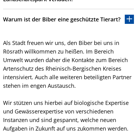
Warum ist der Biber eine geschützte Tierart?
Als Stadt freuen wir uns, den Biber bei uns in
Rösrath willkommen zu heißen. Im Bereich
Umwelt wurden daher die Kontakte zum Bereich
Artenschutz des Rheinisch-Bergischen Kreises
intensiviert. Auch alle weiteren beteiligten Partner
stehen im engen Austausch.
Wir stützen uns hierbei auf biologische Expertise
und Gewässerexpertise von verschiedenen
Instanzen und sind gespannt, welche neuen
Aufgaben in Zukunft auf uns zukommen werden.