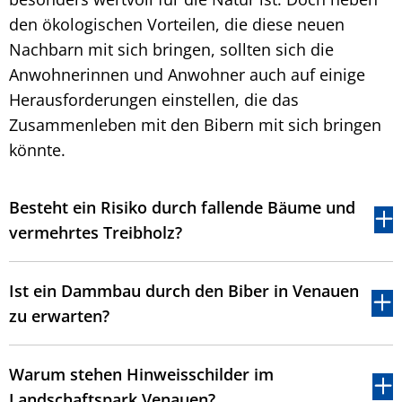
den ökologischen Vorteilen, die diese neuen
Nachbarn mit sich bringen, sollten sich die
Anwohnerinnen und Anwohner auch auf einige
Herausforderungen einstellen, die das
Zusammenleben mit den Bibern mit sich bringen
könnte.
Besteht ein Risiko durch fallende Bäume und
vermehrtes Treibholz?
Ist ein Dammbau durch den Biber in Venauen
zu erwarten?
Warum stehen Hinweisschilder im
Landschaftspark Venauen?