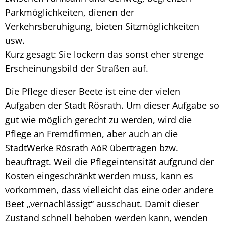
Parkmöglichkeiten, dienen der
Verkehrsberuhigung, bieten Sitzmöglichkeiten
usw.
Kurz gesagt: Sie lockern das sonst eher strenge
Erscheinungsbild der Straßen auf.
Die Pflege dieser Beete ist eine der vielen
Aufgaben der Stadt Rösrath. Um dieser Aufgabe so
gut wie möglich gerecht zu werden, wird die
Pflege an Fremdfirmen, aber auch an die
StadtWerke Rösrath AöR übertragen bzw.
beauftragt. Weil die Pflegeintensität aufgrund der
Kosten eingeschränkt werden muss, kann es
vorkommen, dass vielleicht das eine oder andere
Beet „vernachlässigt“ ausschaut. Damit dieser
Zustand schnell behoben werden kann, wenden