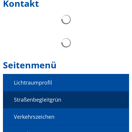
Kontakt
Seitenmenü
Lichtraumprofil
Straßenbegleitgrün
Verkehrszeichen