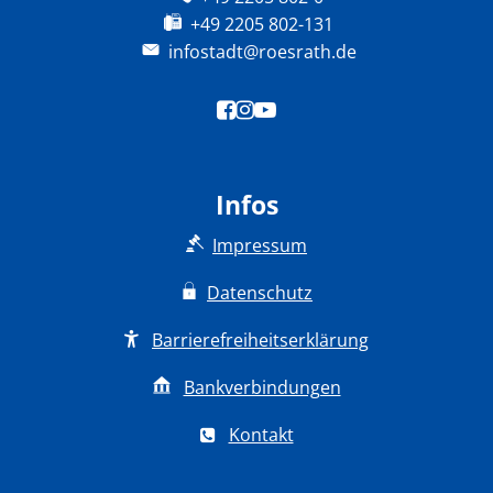
+49 2205 802-131
infostadt@roesrath.de
Infos
Impressum
Datenschutz
Barrierefreiheitserklärung
Bankverbindungen
Kontakt