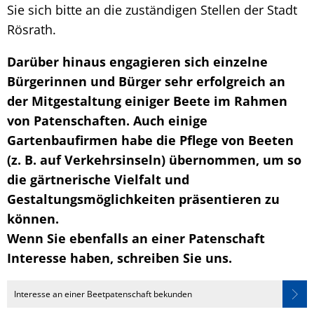
Sie sich bitte an die zuständigen Stellen der Stadt
Rösrath.
Darüber hinaus engagieren sich einzelne
Bürgerinnen und Bürger sehr erfolgreich an
der Mitgestaltung einiger Beete im Rahmen
von Patenschaften. Auch einige
Gartenbaufirmen habe die Pflege von Beeten
(z. B. auf Verkehrsinseln) übernommen, um so
die gärtnerische Vielfalt und
Gestaltungsmöglichkeiten präsentieren zu
können.
Wenn Sie ebenfalls an einer Patenschaft
Interesse haben, schreiben Sie uns.
Interesse an einer Beetpatenschaft bekunden