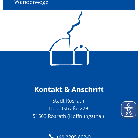
Wanderwege
Kontakt & Anschrift
Stadt Rösrath
Hauptstraße 229
51503 Rösrath (Hoffnungsthal)
+49 2205 802-0