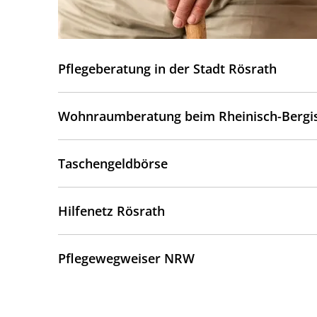
Pflegeberatung in der Stadt Rösrath
Wohnraumberatung beim Rheinisch-Bergis
Taschengeldbörse
Hilfenetz Rösrath
Pflegewegweiser NRW