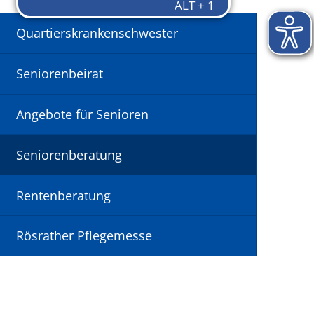
Quartierskrankenschwester
Seniorenbeirat
Angebote für Senioren
Seniorenberatung
Rentenberatung
Rösrather Pflegemesse