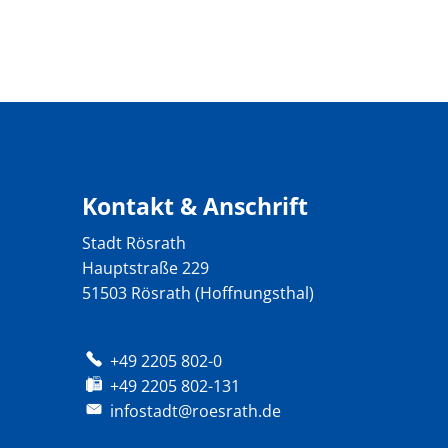
Kontakt & Anschrift
Stadt Rösrath
Hauptstraße 229
51503 Rösrath (Hoffnungsthal)
+49 2205 802-0
+49 2205 802-131
infostadt@roesrath.de