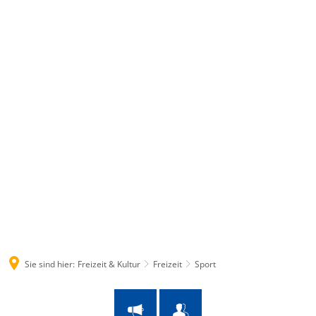
Suche
Menü
Sie sind hier:
Freizeit & Kultur
Freizeit
Sport