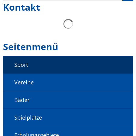
Kontakt
Seitenmenü
Sport
Vereine
Bäder
Spielplätze
Erholungsgebiete