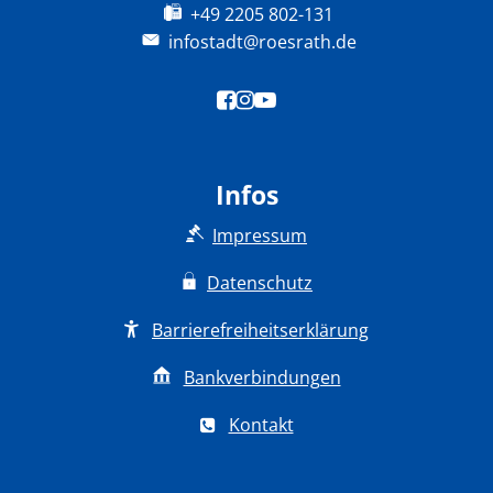
+49 2205 802-131
infostadt@roesrath.de
Infos
Impressum
Datenschutz
Barrierefreiheitserklärung
Bankverbindungen
Kontakt