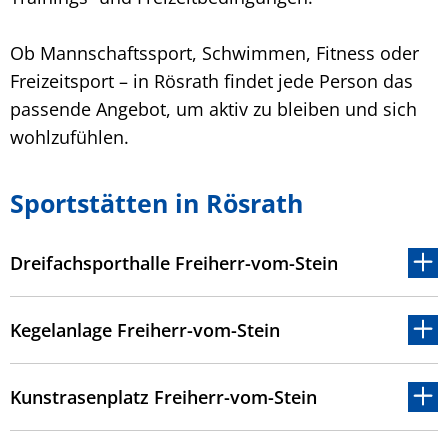
Ob Mannschaftssport, Schwimmen, Fitness oder
Freizeitsport – in Rösrath findet jede Person das
passende Angebot, um aktiv zu bleiben und sich
wohlzufühlen.
Sportstätten in Rösrath
Dreifachsporthalle Freiherr-vom-Stein
Kegelanlage Freiherr-vom-Stein
Kunstrasenplatz Freiherr-vom-Stein