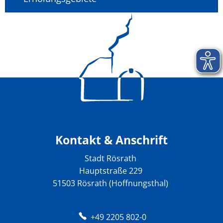
Kontakt & Anschrift
Stadt Rösrath
Hauptstraße 229
51503 Rösrath (Hoffnungsthal)
+49 2205 802-0