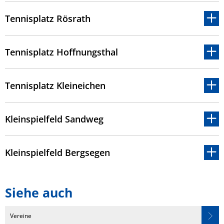
Tennisplatz Rösrath
Tennisplatz Hoffnungsthal
Tennisplatz Kleineichen
Kleinspielfeld Sandweg
Kleinspielfeld Bergsegen
Siehe auch
Vereine