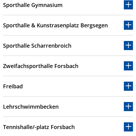
Sporthalle Gymnasium
Sporthalle & Kunstrasenplatz Bergsegen
Sporthalle Scharrenbroich
Zweifachsporthalle Forsbach
Freibad
Lehrschwimmbecken
Tennishalle/-platz Forsbach