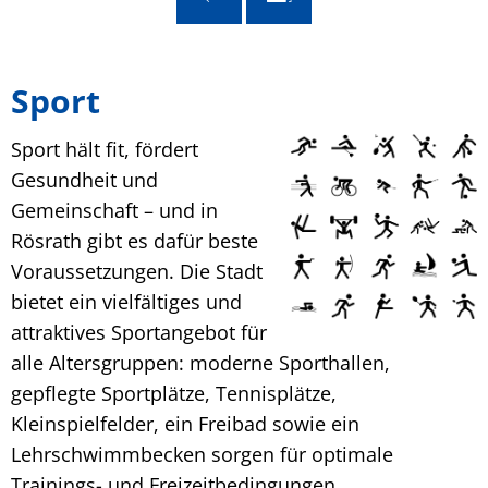
Sport
Sport hält fit, fördert
Gesundheit und
Gemeinschaft – und in
Rösrath gibt es dafür beste
Voraussetzungen. Die Stadt
bietet ein vielfältiges und
attraktives Sportangebot für
alle Altersgruppen: moderne Sporthallen,
gepflegte Sportplätze, Tennisplätze,
Kleinspielfelder, ein Freibad sowie ein
Lehrschwimmbecken sorgen für optimale
Trainings- und Freizeitbedingungen.