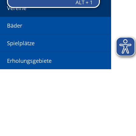
Vereine
Bäder
Spielplätze
Erholungsgebiete