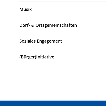
Musik
Dorf- & Ortsgemeinschaften
Soziales Engagement
(Bürger)Initiative