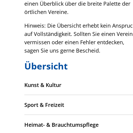
einen Überblick über die breite Palette der
örtlichen Vereine.
Hinweis: Die Übersicht erhebt kein Anspru
auf Vollständigkeit. Sollten Sie einen Verein
vermissen oder einen Fehler entdecken,
sagen Sie uns gerne Bescheid.
Übersicht
Kunst & Kultur
Sport & Freizeit
Heimat- & Brauchtumspflege