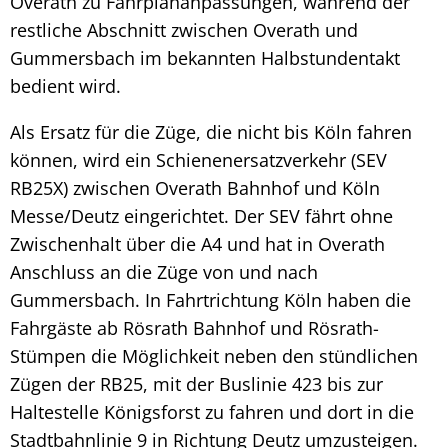
Overath zu Fahrplananpassungen, während der
restliche Abschnitt zwischen Overath und
Gummersbach im bekannten Halbstundentakt
bedient wird.
Als Ersatz für die Züge, die nicht bis Köln fahren
können, wird ein Schienenersatzverkehr (SEV
RB25X) zwischen Overath Bahnhof und Köln
Messe/Deutz eingerichtet. Der SEV fährt ohne
Zwischenhalt über die A4 und hat in Overath
Anschluss an die Züge von und nach
Gummersbach. In Fahrtrichtung Köln haben die
Fahrgäste ab Rösrath Bahnhof und Rösrath-
Stümpen die Möglichkeit neben den stündlichen
Zügen der RB25, mit der Buslinie 423 bis zur
Haltestelle Königsforst zu fahren und dort in die
Stadtbahnlinie 9 in Richtung Deutz umzusteigen.