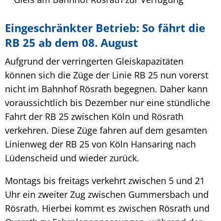
Eingeschränkter Betrieb: So fährt die
RB 25 ab dem 08. August
Aufgrund der verringerten Gleiskapazitäten
können sich die Züge der Linie RB 25 nun vorerst
nicht im Bahnhof Rösrath begegnen. Daher kann
voraussichtlich bis Dezember nur eine stündliche
Fahrt der RB 25 zwischen Köln und Rösrath
verkehren. Diese Züge fahren auf dem gesamten
Linienweg der RB 25 von Köln Hansaring nach
Lüdenscheid und wieder zurück.
Montags bis freitags verkehrt zwischen 5 und 21
Uhr ein zweiter Zug zwischen Gummersbach und
Rösrath. Hierbei kommt es zwischen Rösrath und