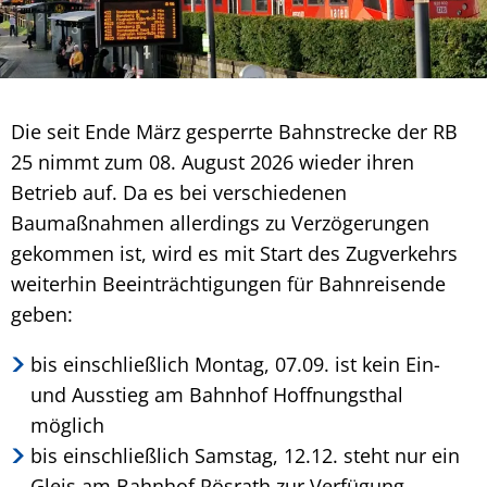
Die seit Ende März gesperrte Bahnstrecke der RB
25 nimmt zum 08. August 2026 wieder ihren
Betrieb auf. Da es bei verschiedenen
Baumaßnahmen allerdings zu Verzögerungen
gekommen ist, wird es mit Start des Zugverkehrs
weiterhin Beeinträchtigungen für Bahnreisende
geben:
bis einschließlich Montag, 07.09. ist kein Ein-
und Ausstieg am Bahnhof Hoffnungsthal
möglich
bis einschließlich Samstag, 12.12. steht nur ein
Gleis am Bahnhof Rösrath zur Verfügung