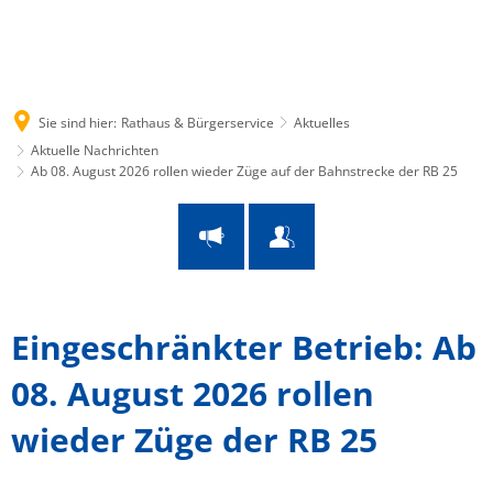
Suche
Menü
Sie sind hier:
Rathaus & Bürgerservice
Aktuelles
Aktuelle Nachrichten
Ab 08. August 2026 rollen wieder Züge auf der Bahnstrecke der RB 25
Eingeschränkter Betrieb: Ab
08. August 2026 rollen
wieder Züge der RB 25