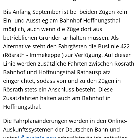
Bis Anfang September ist bei beiden Zügen kein
Ein- und Ausstieg am Bahnhof Hoffnungsthal
möglich, auch wenn die Züge dort aus
betrieblichen Gründen anhalten müssen. Als
Alternative steht den Fahrgästen die Buslinie 422
(Rösrath - Immekeppel) zur Verfügung. Auf dieser
Linie werden zusätzliche Fahrten zwischen Rösrath
Bahnhof und Hoffnungsthal Rathausplatz
eingerichtet, sodass von und zu den Zügen in
Rösrath stets ein Anschluss besteht. Diese
Zusatzfahrten halten auch am Bahnhof in
Hoffnungsthal.
Die Fahrplanänderungen werden in den Online-
Auskunftssystemen der Deutschen Bahn und
unter
zuginfo.nrw
schnellstmöglich enthalten