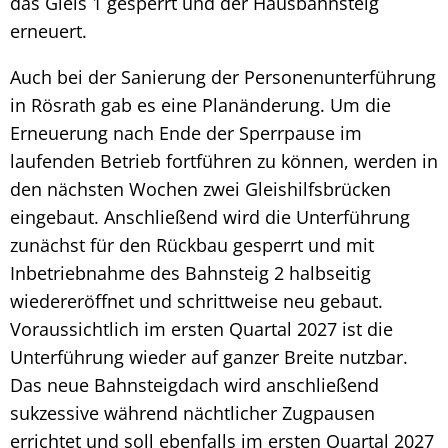
das Gleis 1 gesperrt und der Hausbahnsteig
erneuert.
Auch bei der Sanierung der Personenunterführung
in Rösrath gab es eine Planänderung. Um die
Erneuerung nach Ende der Sperrpause im
laufenden Betrieb fortführen zu können, werden in
den nächsten Wochen zwei Gleishilfsbrücken
eingebaut. Anschließend wird die Unterführung
zunächst für den Rückbau gesperrt und mit
Inbetriebnahme des Bahnsteig 2 halbseitig
wiedereröffnet und schrittweise neu gebaut.
Voraussichtlich im ersten Quartal 2027 ist die
Unterführung wieder auf ganzer Breite nutzbar.
Das neue Bahnsteigdach wird anschließend
sukzessive während nächtlicher Zugpausen
errichtet und soll ebenfalls im ersten Quartal 2027