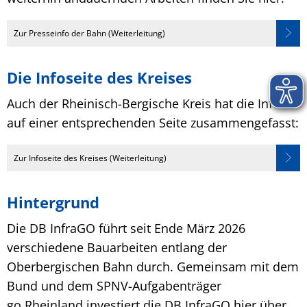
Zur Presseinfo der Bahn (Weiterleitung)
Die Infoseite des Kreises
Auch der Rheinisch-Bergische Kreis hat die Infos
auf einer entsprechenden Seite zusammengefasst:
Zur Infoseite des Kreises (Weiterleitung)
Hintergrund
Die DB InfraGO führt seit Ende März 2026
verschiedene Bauarbeiten entlang der
Oberbergischen Bahn durch. Gemeinsam mit dem
Bund und dem SPNV-Aufgabenträger
go.Rheinland investiert die DB InfraGO hier über