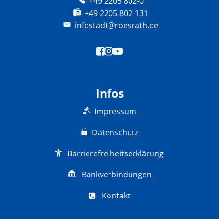
+49 2205 802-0
+49 2205 802-131
infostadt@roesrath.de
Infos
Impressum
Datenschutz
Barrierefreiheitserklärung
Bankverbindungen
Kontakt