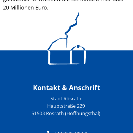
20 Millionen Euro.
Kontakt & Anschrift
Stadt Rösrath
Hauptstraße 229
51503 Rösrath (Hoffnungsthal)