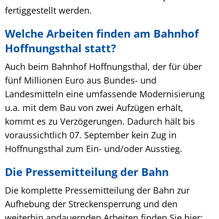
fertiggestellt werden.
Welche Arbeiten finden am Bahnhof
Hoffnungsthal statt?
Auch beim Bahnhof Hoffnungsthal, der für über
fünf Millionen Euro aus Bundes- und
Landesmitteln eine umfassende Modernisierung
u.a. mit dem Bau von zwei Aufzügen erhält,
kommt es zu Verzögerungen. Dadurch hält bis
voraussichtlich 07. September kein Zug in
Hoffnungsthal zum Ein- und/oder Ausstieg.
Die Pressemitteilung der Bahn
Die komplette Pressemitteilung der Bahn zur
Aufhebung der Streckensperrung und den
weiterhin andauernden Arbeiten finden Sie hier: