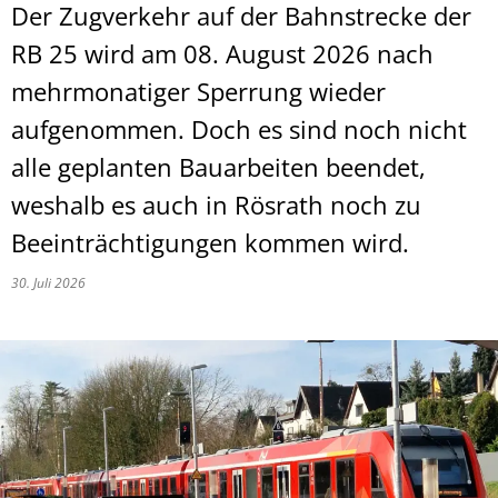
Der Zugverkehr auf der Bahnstrecke der
RB 25 wird am 08. August 2026 nach
mehrmonatiger Sperrung wieder
aufgenommen. Doch es sind noch nicht
alle geplanten Bauarbeiten beendet,
weshalb es auch in Rösrath noch zu
Beeinträchtigungen kommen wird.
30. Juli 2026