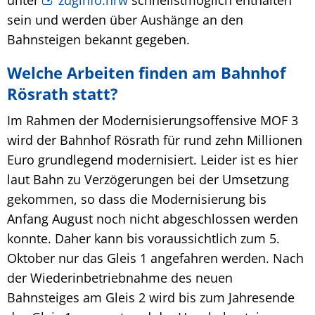
sein und werden über Aushänge an den
Bahnsteigen bekannt gegeben.
Welche Arbeiten finden am Bahnhof
Rösrath statt?
Im Rahmen der Modernisierungsoffensive MOF 3
wird der Bahnhof Rösrath für rund zehn Millionen
Euro grundlegend modernisiert. Leider ist es hier
laut Bahn zu Verzögerungen bei der Umsetzung
gekommen, so dass die Modernisierung bis
Anfang August noch nicht abgeschlossen werden
konnte. Daher kann bis voraussichtlich zum 5.
Oktober nur das Gleis 1 angefahren werden. Nach
der Wiederinbetriebnahme des neuen
Bahnsteiges am Gleis 2 wird bis zum Jahresende