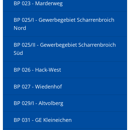
BP 023 - Marderweg
BP 025/I - Gewerbegebiet Scharrenbroich
Nord
BP 025/II - Gewerbegebiet Scharrenbroich
Süd
BP 026 - Hack-West
BP 027 - Wiedenhof
BP 029/I - Altvolberg
BP 031 - GE Kleineichen