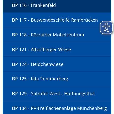
BP 116 - Frankenfeld
BP 117 - Buswendeschleife Rambrücken
BP 118 - Rösrather Möbelzentrum
BP 121 - Altvolberger Wiese
BP 124 - Heidchenwiese
BP 125 - Kita Sommerberg
BP 129 - Sülzufer West - Hoffnungsthal
BP 134 - PV-Freiflächenanlage Münchenberg