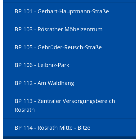
BP 101 - Gerhart-Hauptmann-Straße
BP 103 - Rösrather Möbelzentrum
BP 105 - Gebrüder-Reusch-Straße
BP 106 - Leibniz-Park
BP 112 - Am Waldhang
BP 113 - Zentraler Versorgungsbereich
Rösrath
BP 114 - Rösrath Mitte - Bitze