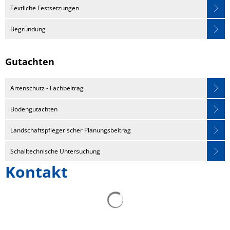
Textliche Festsetzungen
Begründung
Gutachten
Artenschutz - Fachbeitrag
Bodengutachten
Landschaftspflegerischer Planungsbeitrag
Schalltechnische Untersuchung
Kontakt