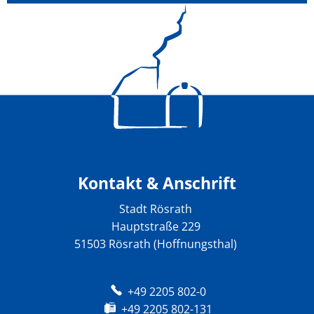
Kontakt & Anschrift
Stadt Rösrath
Hauptstraße 229
51503 Rösrath (Hoffnungsthal)
+49 2205 802-0
+49 2205 802-131