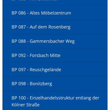
BP 086 - Altes Möbelzentrum
BP 087 - Auf dem Rosenberg
BP 088 - Gammersbacher Weg
BP 092 - Forsbach Mitte
BP 097 - Reuschgelände
BP 098 - Bonitzberg
BP 100 - Einzelhandelsstruktur entlang der
Kölner Straße