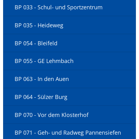
BP 033 - Schul- und Sportzentrum
BP 035 - Heideweg
BP 054 - Bleifeld
BP 055 - GE Lehmbach
BP 063 - In den Auen
BP 064 - Sülzer Burg
BP 070 - Vor dem Klosterhof
BP 071 - Geh- und Radweg Pannensiefen