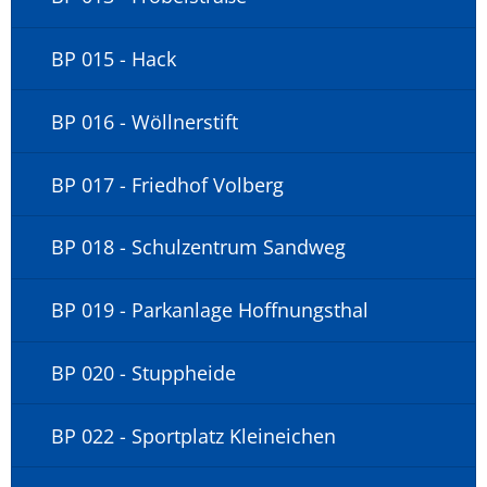
BP 015 - Hack
BP 016 - Wöllnerstift
BP 017 - Friedhof Volberg
BP 018 - Schulzentrum Sandweg
BP 019 - Parkanlage Hoffnungsthal
BP 020 - Stuppheide
BP 022 - Sportplatz Kleineichen