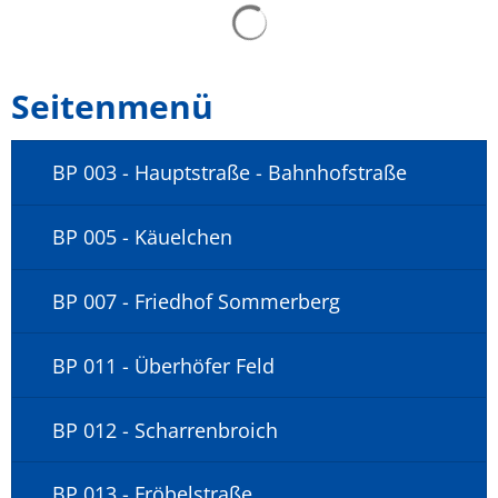
Seitenmenü
BP 003 - Hauptstraße - Bahnhofstraße
BP 005 - Käuelchen
BP 007 - Friedhof Sommerberg
BP 011 - Überhöfer Feld
BP 012 - Scharrenbroich
BP 013 - Fröbelstraße