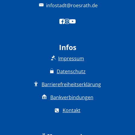
infostadt@roesrath.de
Infos
Impressum
Datenschutz
Barrierefreiheitserklärung
Bankverbindungen
Kontakt