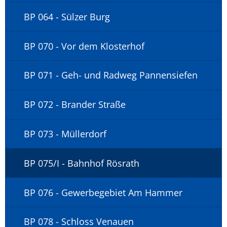
BP 064 - Sülzer Burg
BP 070 - Vor dem Klosterhof
BP 071 - Geh- und Radweg Pannensiefen
BP 072 - Brander Straße
BP 073 - Müllerdorf
BP 075/I - Bahnhof Rösrath
BP 076 - Gewerbegebiet Am Hammer
BP 078 - Schloss Venauen