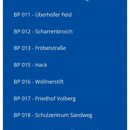
BP 011 - Überhöfer Feld
BP 012 - Scharrenbroich
BP 013 - Fröbelstraße
BP 015 - Hack
BP 016 - Wöllnerstift
BP 017 - Friedhof Volberg
BP 018 - Schulzentrum Sandweg