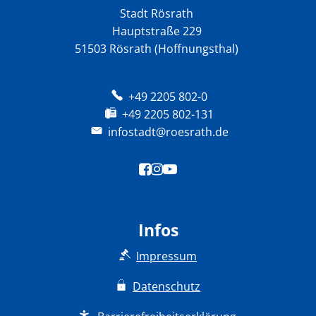
Stadt Rösrath
Hauptstraße 229
51503 Rösrath (Hoffnungsthal)
+49 2205 802-0
+49 2205 802-131
infostadt@roesrath.de
Infos
Impressum
Datenschutz