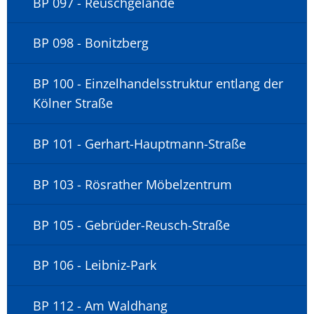
BP 097 - Reuschgelände
BP 098 - Bonitzberg
BP 100 - Einzelhandelsstruktur entlang der
Kölner Straße
BP 101 - Gerhart-Hauptmann-Straße
BP 103 - Rösrather Möbelzentrum
BP 105 - Gebrüder-Reusch-Straße
BP 106 - Leibniz-Park
BP 112 - Am Waldhang