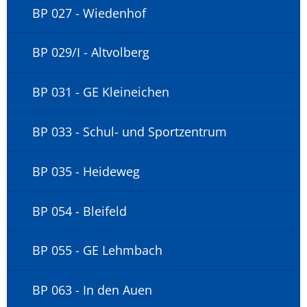
BP 027 - Wiedenhof
BP 029/I - Altvolberg
BP 031 - GE Kleineichen
BP 033 - Schul- und Sportzentrum
BP 035 - Heideweg
BP 054 - Bleifeld
BP 055 - GE Lehmbach
BP 063 - In den Auen