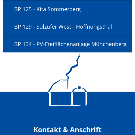
BP 125 - Kita Sommerberg
BP 129 - Sülzufer West - Hoffnungsthal
BP 134 - PV-Freiflächenanlage Münchenberg
Kontakt & Anschrift