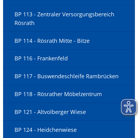
BP 113 - Zentraler Versorgungsbereich
Rösrath
BP 114 - Rösrath Mitte - Bitze
BP 116 - Frankenfeld
BP 117 - Buswendeschleife Rambrücken
BP 118 - Rösrather Möbelzentrum
BP 121 - Altvolberger Wiese
BP 124 - Heidchenwiese