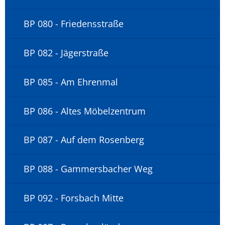
BP 080 - Friedensstraße
BP 082 - Jägerstraße
BP 085 - Am Ehrenmal
BP 086 - Altes Möbelzentrum
BP 087 - Auf dem Rosenberg
BP 088 - Gammersbacher Weg
BP 092 - Forsbach Mitte