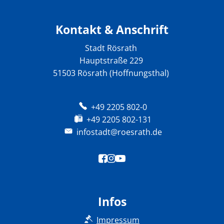
Kontakt & Anschrift
Stadt Rösrath
Hauptstraße 229
51503 Rösrath (Hoffnungsthal)
+49 2205 802-0
+49 2205 802-131
infostadt@roesrath.de
Infos
Impressum