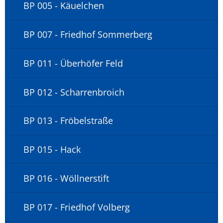
BP 005 - Käuelchen
BP 007 - Friedhof Sommerberg
BP 011 - Überhöfer Feld
BP 012 - Scharrenbroich
BP 013 - Fröbelstraße
BP 015 - Hack
BP 016 - Wöllnerstift
BP 017 - Friedhof Volberg