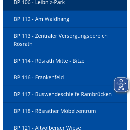
BP 106 - Leibniz-Park
BP 112 - Am Waldhang
BP 113 - Zentraler Versorgungsbereich
Rösrath
BP 114 - Rösrath Mitte - Bitze
BP 116 - Frankenfeld
BP 117 - Buswendeschleife Rambrücken
BP 118 - Rösrather Möbelzentrum
BP 121 - Altvolberger Wiese