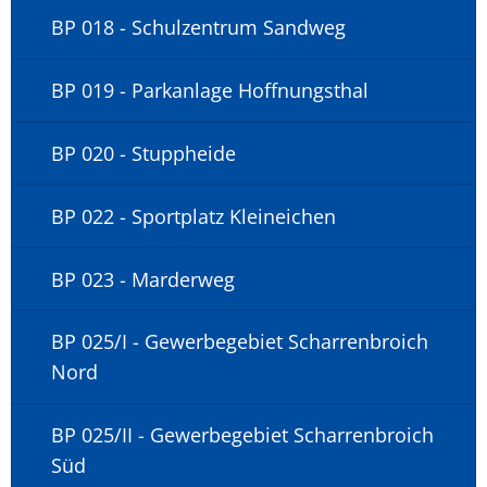
BP 018 - Schulzentrum Sandweg
BP 019 - Parkanlage Hoffnungsthal
BP 020 - Stuppheide
BP 022 - Sportplatz Kleineichen
BP 023 - Marderweg
BP 025/I - Gewerbegebiet Scharrenbroich
Nord
BP 025/II - Gewerbegebiet Scharrenbroich
Süd