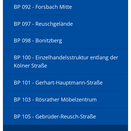
BP 092 - Forsbach Mitte
BP 097 - Reuschgelände
BP 098 - Bonitzberg
BP 100 - Einzelhandelsstruktur entlang der
Kölner Straße
BP 101 - Gerhart-Hauptmann-Straße
BP 103 - Rösrather Möbelzentrum
BP 105 - Gebrüder-Reusch-Straße