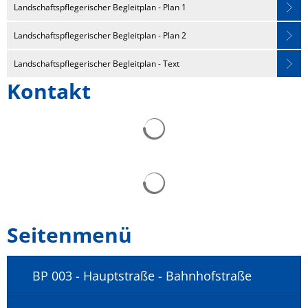
Landschaftspflegerischer Begleitplan - Plan 1
Landschaftspflegerischer Begleitplan - Plan 2
Landschaftspflegerischer Begleitplan - Text
Kontakt
Seitenmenü
BP 003 - Hauptstraße - Bahnhofstraße