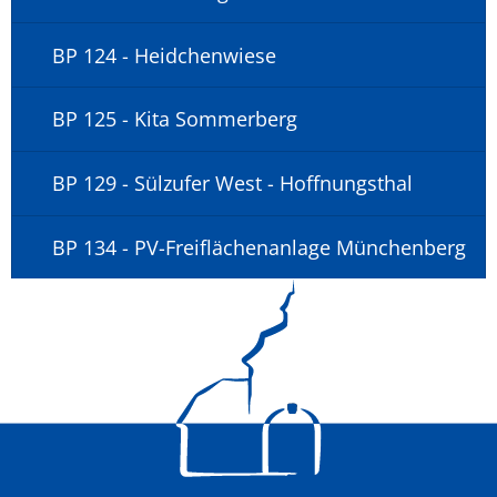
BP 124 - Heidchenwiese
BP 125 - Kita Sommerberg
BP 129 - Sülzufer West - Hoffnungsthal
BP 134 - PV-Freiflächenanlage Münchenberg