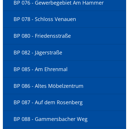
BP 076 - Gewerbegebiet Am Hammer
BP 078 - Schloss Venauen
BP 080 - Friedensstraße
BP 082 - Jägerstraße
BP 085 - Am Ehrenmal
BP 086 - Altes Möbelzentrum
BP 087 - Auf dem Rosenberg
BP 088 - Gammersbacher Weg