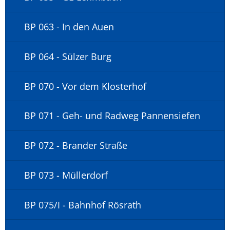
BP 063 - In den Auen
BP 064 - Sülzer Burg
BP 070 - Vor dem Klosterhof
BP 071 - Geh- und Radweg Pannensiefen
BP 072 - Brander Straße
BP 073 - Müllerdorf
BP 075/I - Bahnhof Rösrath