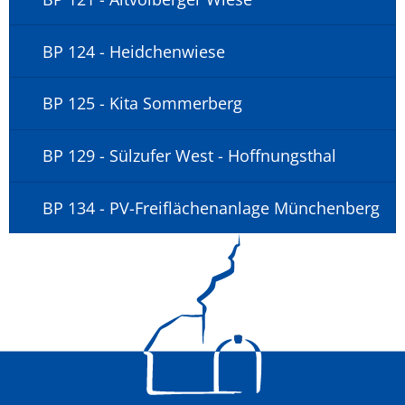
BP 124 - Heidchenwiese
BP 125 - Kita Sommerberg
BP 129 - Sülzufer West - Hoffnungsthal
BP 134 - PV-Freiflächenanlage Münchenberg