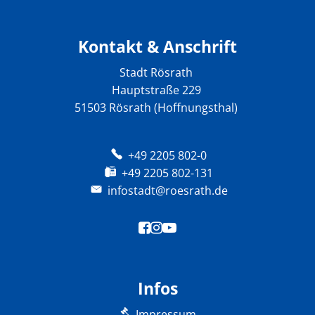
Kontakt & Anschrift
Stadt Rösrath
Hauptstraße 229
51503 Rösrath (Hoffnungsthal)
+49 2205 802-0
+49 2205 802-131
infostadt@roesrath.de
Infos
Impressum