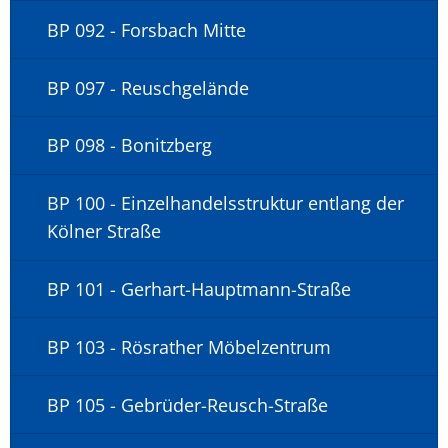
BP 092 - Forsbach Mitte
BP 097 - Reuschgelände
BP 098 - Bonitzberg
BP 100 - Einzelhandelsstruktur entlang der
Kölner Straße
BP 101 - Gerhart-Hauptmann-Straße
BP 103 - Rösrather Möbelzentrum
BP 105 - Gebrüder-Reusch-Straße