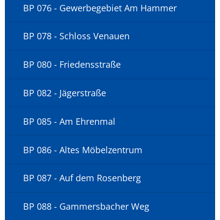
BP 076 - Gewerbegebiet Am Hammer
BP 078 - Schloss Venauen
BP 080 - Friedensstraße
BP 082 - Jägerstraße
BP 085 - Am Ehrenmal
BP 086 - Altes Möbelzentrum
BP 087 - Auf dem Rosenberg
BP 088 - Gammersbacher Weg