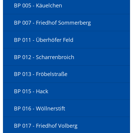
BP 005 - Käuelchen
BP 007 - Friedhof Sommerberg
BP 011 - Überhöfer Feld
BP 012 - Scharrenbroich
BP 013 - Fröbelstraße
BP 015 - Hack
BP 016 - Wöllnerstift
BP 017 - Friedhof Volberg