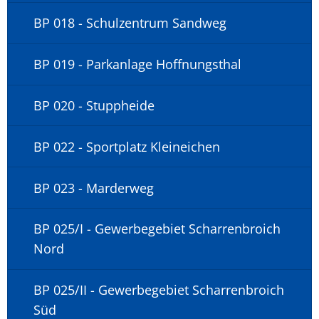
BP 018 - Schulzentrum Sandweg
BP 019 - Parkanlage Hoffnungsthal
BP 020 - Stuppheide
BP 022 - Sportplatz Kleineichen
BP 023 - Marderweg
BP 025/I - Gewerbegebiet Scharrenbroich
Nord
BP 025/II - Gewerbegebiet Scharrenbroich
Süd