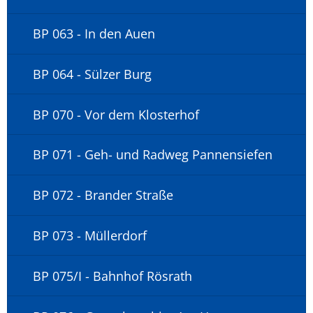
BP 063 - In den Auen
BP 064 - Sülzer Burg
BP 070 - Vor dem Klosterhof
BP 071 - Geh- und Radweg Pannensiefen
BP 072 - Brander Straße
BP 073 - Müllerdorf
BP 075/I - Bahnhof Rösrath