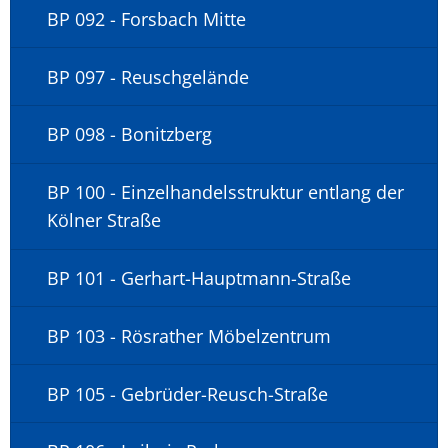
BP 092 - Forsbach Mitte
BP 097 - Reuschgelände
BP 098 - Bonitzberg
BP 100 - Einzelhandelsstruktur entlang der
Kölner Straße
BP 101 - Gerhart-Hauptmann-Straße
BP 103 - Rösrather Möbelzentrum
BP 105 - Gebrüder-Reusch-Straße