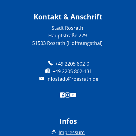
Kontakt & Anschrift
Stadt Rösrath
Hauptstraße 229
51503 Rösrath (Hoffnungsthal)
+49 2205 802-0
+49 2205 802-131
infostadt@roesrath.de
Infos
Impressum