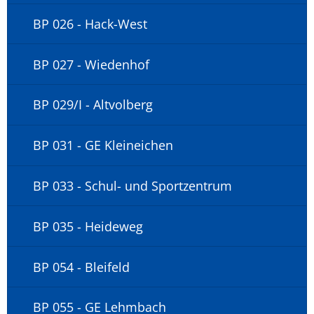
BP 026 - Hack-West
BP 027 - Wiedenhof
BP 029/I - Altvolberg
BP 031 - GE Kleineichen
BP 033 - Schul- und Sportzentrum
BP 035 - Heideweg
BP 054 - Bleifeld
BP 055 - GE Lehmbach