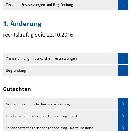
Textliche Festsetzungen und Begründung
1. Änderung
rechtskräftig seit: 22.10.2016
Leaflet
|
© OpenStreetMap
⤺
Planzeichnung mit textlichen Festsetzungen
Begründung
Gutachten
Artenschutzfachliche Kurzeinschätzung
Landschaftspflegerischer Fachbeitrag - Text
Landschaftspflegerischer Fachbeitrag - Karte Bestand