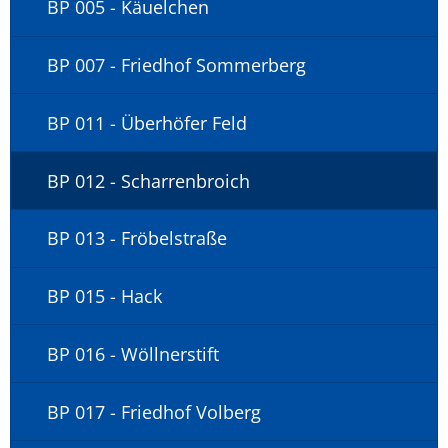
BP 005 - Käuelchen
BP 007 - Friedhof Sommerberg
BP 011 - Überhöfer Feld
BP 012 - Scharrenbroich
BP 013 - Fröbelstraße
BP 015 - Hack
BP 016 - Wöllnerstift
BP 017 - Friedhof Volberg