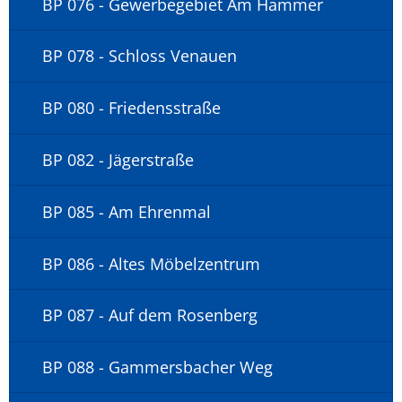
BP 076 - Gewerbegebiet Am Hammer
BP 078 - Schloss Venauen
BP 080 - Friedensstraße
BP 082 - Jägerstraße
BP 085 - Am Ehrenmal
BP 086 - Altes Möbelzentrum
BP 087 - Auf dem Rosenberg
BP 088 - Gammersbacher Weg