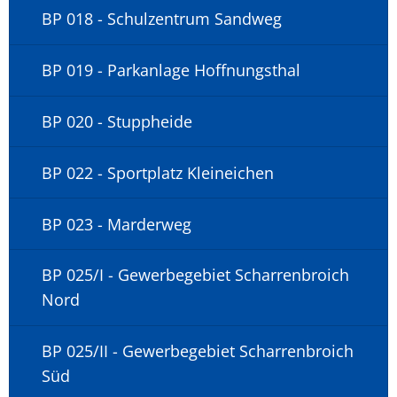
BP 018 - Schulzentrum Sandweg
BP 019 - Parkanlage Hoffnungsthal
BP 020 - Stuppheide
BP 022 - Sportplatz Kleineichen
BP 023 - Marderweg
BP 025/I - Gewerbegebiet Scharrenbroich
Nord
BP 025/II - Gewerbegebiet Scharrenbroich
Süd