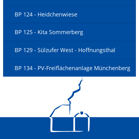
BP 124 - Heidchenwiese
BP 125 - Kita Sommerberg
BP 129 - Sülzufer West - Hoffnungsthal
BP 134 - PV-Freiflächenanlage Münchenberg