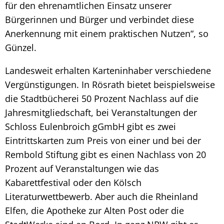
für den ehrenamtlichen Einsatz unserer
Bürgerinnen und Bürger und verbindet diese
Anerkennung mit einem praktischen Nutzen“, so
Günzel.
Landesweit erhalten Karteninhaber verschiedene
Vergünstigungen. In Rösrath bietet beispielsweise
die Stadtbücherei 50 Prozent Nachlass auf die
Jahresmitgliedschaft, bei Veranstaltungen der
Schloss Eulenbroich gGmbH gibt es zwei
Eintrittskarten zum Preis von einer und bei der
Rembold Stiftung gibt es einen Nachlass von 20
Prozent auf Veranstaltungen wie das
Kabarettfestival oder den Kölsch
Literaturwettbewerb. Aber auch die Rheinland
Elfen, die Apotheke zur Alten Post oder die