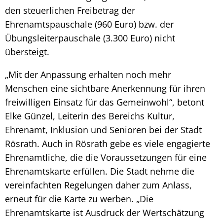
den steuerlichen Freibetrag der
Ehrenamtspauschale (960 Euro) bzw. der
Übungsleiterpauschale (3.300 Euro) nicht
übersteigt.
„Mit der Anpassung erhalten noch mehr
Menschen eine sichtbare Anerkennung für ihren
freiwilligen Einsatz für das Gemeinwohl“, betont
Elke Günzel, Leiterin des Bereichs Kultur,
Ehrenamt, Inklusion und Senioren bei der Stadt
Rösrath. Auch in Rösrath gebe es viele engagierte
Ehrenamtliche, die die Voraussetzungen für eine
Ehrenamtskarte erfüllen. Die Stadt nehme die
vereinfachten Regelungen daher zum Anlass,
erneut für die Karte zu werben. „Die
Ehrenamtskarte ist Ausdruck der Wertschätzung