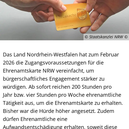
© Staatskanzlei NRW
Das Land Nordrhein-Westfalen hat zum Februar
2026 die Zugangsvoraussetzungen für die
Ehrenamtskarte NRW vereinfacht, um
bürgerschaftliches Engagement stärker zu
würdigen. Ab sofort reichen 200 Stunden pro
Jahr bzw. vier Stunden pro Woche ehrenamtliche
Tätigkeit aus, um die Ehrenamtskarte zu erhalten.
Bisher war die Hürde höher angesetzt. Zudem
dürfen Ehrenamtliche eine
Aufwandsentschädigung erhalten, soweit diese