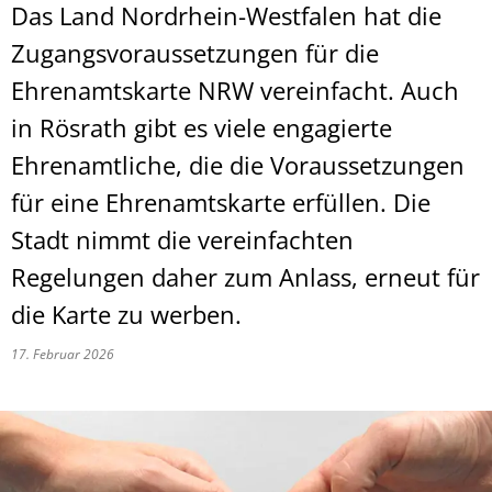
Das Land Nordrhein-Westfalen hat die
Zugangsvoraussetzungen für die
Ehrenamtskarte NRW vereinfacht. Auch
in Rösrath gibt es viele engagierte
Ehrenamtliche, die die Voraussetzungen
für eine Ehrenamtskarte erfüllen. Die
Stadt nimmt die vereinfachten
Regelungen daher zum Anlass, erneut für
die Karte zu werben.
17. Februar 2026