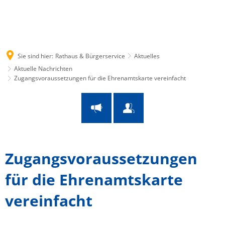
Suche
Menü
Sie sind hier:
Rathaus & Bürgerservice
Aktuelles
Aktuelle Nachrichten
Zugangsvoraussetzungen für die Ehrenamtskarte vereinfacht
Zugangsvoraussetzungen
für die Ehrenamtskarte
vereinfacht