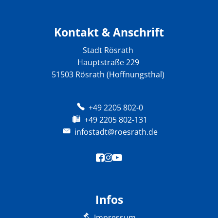
Kontakt & Anschrift
Stadt Rösrath
Hauptstraße 229
51503 Rösrath (Hoffnungsthal)
+49 2205 802-0
+49 2205 802-131
infostadt@roesrath.de
Infos
Impressum