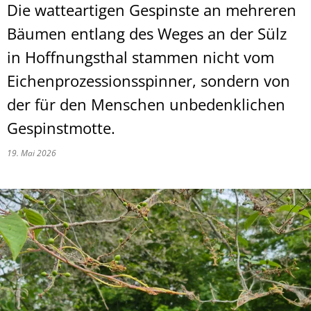
Die watteartigen Gespinste an mehreren
Bäumen entlang des Weges an der Sülz
in Hoffnungsthal stammen nicht vom
Eichenprozessionsspinner, sondern von
der für den Menschen unbedenklichen
Gespinstmotte.
19. Mai 2026