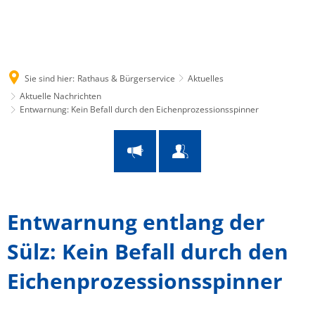
Suche
Menü
Sie sind hier:
Rathaus & Bürgerservice
Aktuelles
Aktuelle Nachrichten
Entwarnung: Kein Befall durch den Eichenprozessionsspinner
Entwarnung entlang der
Sülz: Kein Befall durch den
Eichenprozessionsspinner