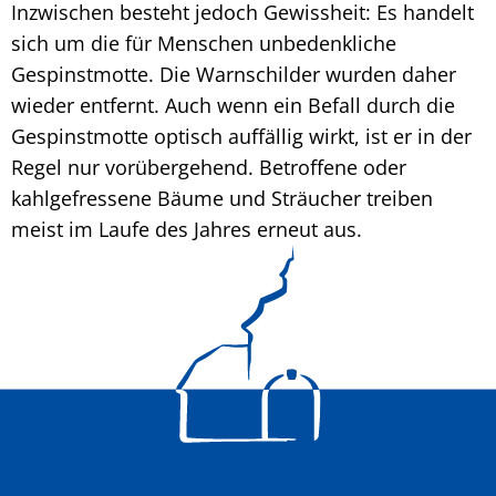
Inzwischen besteht jedoch Gewissheit: Es handelt
sich um die für Menschen unbedenkliche
Gespinstmotte. Die Warnschilder wurden daher
wieder entfernt. Auch wenn ein Befall durch die
Gespinstmotte optisch auffällig wirkt, ist er in der
Regel nur vorübergehend. Betroffene oder
kahlgefressene Bäume und Sträucher treiben
meist im Laufe des Jahres erneut aus.