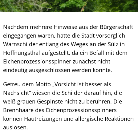
Nachdem mehrere Hinweise aus der Bürgerschaft
eingegangen waren, hatte die Stadt vorsorglich
Warnschilder entlang des Weges an der Sülz in
Hoffnungsthal aufgestellt, da ein Befall mit dem
Eichenprozessionsspinner zunächst nicht
eindeutig ausgeschlossen werden konnte.
Getreu dem Motto „Vorsicht ist besser als
Nachsicht“ wiesen die Schilder darauf hin, die
weiß-grauen Gespinste nicht zu berühren. Die
Brennhaare des Eichenprozessionsspinners
können Hautreizungen und allergische Reaktionen
auslösen.