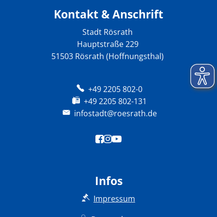
Kontakt & Anschrift
Stadt Rösrath
Hauptstraße 229
51503 Rösrath (Hoffnungsthal)
+49 2205 802-0
+49 2205 802-131
infostadt@roesrath.de
Infos
Impressum