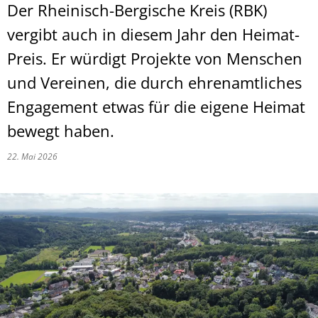
Der Rheinisch-Bergische Kreis (RBK)
vergibt auch in diesem Jahr den Heimat-
Preis. Er würdigt Projekte von Menschen
und Vereinen, die durch ehrenamtliches
Engagement etwas für die eigene Heimat
bewegt haben.
22. Mai 2026