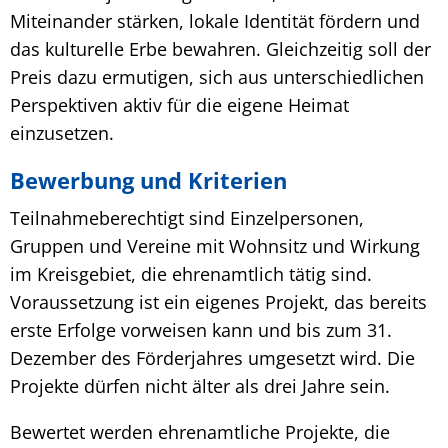
Miteinander stärken, lokale Identität fördern und
das kulturelle Erbe bewahren. Gleichzeitig soll der
Preis dazu ermutigen, sich aus unterschiedlichen
Perspektiven aktiv für die eigene Heimat
einzusetzen.
Bewerbung und Kriterien
Teilnahmeberechtigt sind Einzelpersonen,
Gruppen und Vereine mit Wohnsitz und Wirkung
im Kreisgebiet, die ehrenamtlich tätig sind.
Voraussetzung ist ein eigenes Projekt, das bereits
erste Erfolge vorweisen kann und bis zum 31.
Dezember des Förderjahres umgesetzt wird. Die
Projekte dürfen nicht älter als drei Jahre sein.
Bewertet werden ehrenamtliche Projekte, die