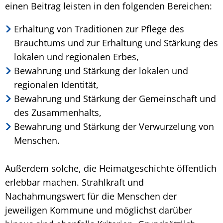
einen Beitrag leisten in den folgenden Bereichen:
Erhaltung von Traditionen zur Pflege des
Brauchtums und zur Erhaltung und Stärkung des
lokalen und regionalen Erbes,
Bewahrung und Stärkung der lokalen und
regionalen Identität,
Bewahrung und Stärkung der Gemeinschaft und
des Zusammenhalts,
Bewahrung und Stärkung der Verwurzelung von
Menschen.
Außerdem solche, die Heimatgeschichte öffentlich
erlebbar machen. Strahlkraft und
Nachahmungswert für die Menschen der
jeweiligen Kommune und möglichst darüber