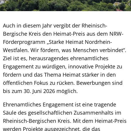
Auch in diesem Jahr vergibt der Rheinisch-
Bergische Kreis den Heimat-Preis aus dem NRW-
Förderprogramm „Starke Heimat Nordrhein-
Westfalen. Wir fördern, was Menschen verbindet“.
Ziel ist es, herausragendes ehrenamtliches
Engagement zu würdigen, innovative Projekte zu
fördern und das Thema Heimat stärker in den
öffentlichen Fokus zu rücken. Bewerbungen sind
bis zum 30. Juni 2026 möglich.
Ehrenamtliches Engagement ist eine tragende
Säule des gesellschaftlichen Zusammenhalts im
Rheinisch-Bergischen Kreis. Mit dem Heimat-Preis
werden Projekte ausgezeichnet, die das