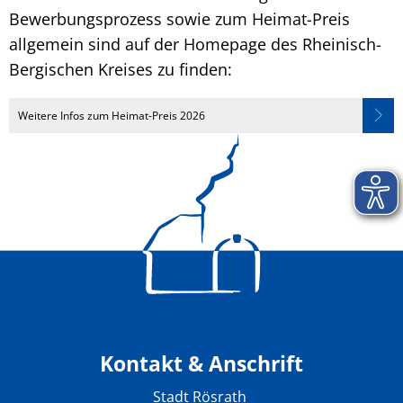
Bewerbungsprozess sowie zum Heimat-Preis
allgemein sind auf der Homepage des Rheinisch-
Bergischen Kreises zu finden:
Weitere Infos zum Heimat-Preis 2026
Kontakt & Anschrift
Stadt Rösrath