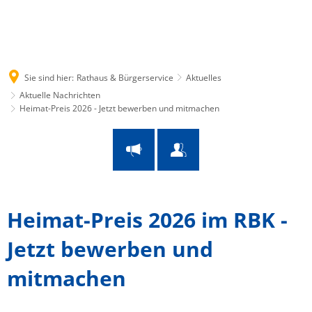
Suche
Menü
Sie sind hier:
Rathaus & Bürgerservice
Aktuelles
Aktuelle Nachrichten
Heimat-Preis 2026 - Jetzt bewerben und mitmachen
Heimat-Preis 2026 im RBK -
Jetzt bewerben und
mitmachen