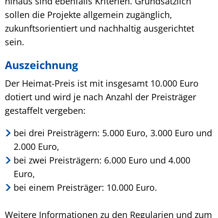
hinaus sind ebenfalls Kriterien. Grundsätzlich
sollen die Projekte allgemein zugänglich,
zukunftsorientiert und nachhaltig ausgerichtet
sein.
Auszeichnung
Der Heimat-Preis ist mit insgesamt 10.000 Euro
dotiert und wird je nach Anzahl der Preisträger
gestaffelt vergeben:
bei drei Preisträgern: 5.000 Euro, 3.000 Euro und
2.000 Euro,
bei zwei Preisträgern: 6.000 Euro und 4.000
Euro,
bei einem Preisträger: 10.000 Euro.
Weitere Informationen zu den Regularien und zum