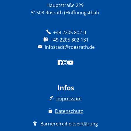
Hauptstraße 229
51503 Rösrath (Hoffnungsthal)
+49 2205 802-0
+49 2205 802-131
infostadt@roesrath.de
Infos
Impressum
Datenschutz
Barrierefreiheitserklärung